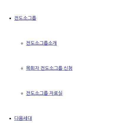
전도소그룹
전도소그룹소개
목회자 전도소그룹 신청
전도소그룹 자료실
다음세대